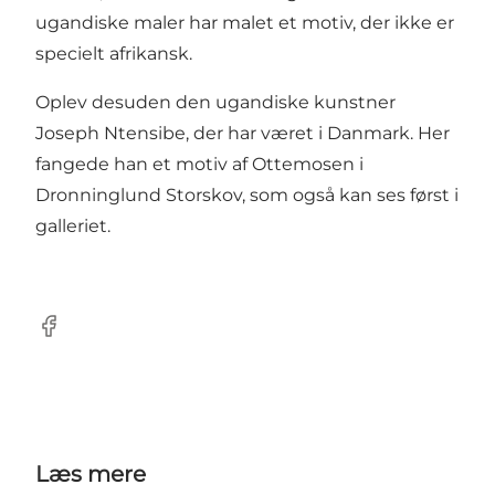
ugandiske maler har malet et motiv, der ikke er
specielt afrikansk.
Oplev desuden den ugandiske kunstner
Joseph Ntensibe, der har været i Danmark. Her
fangede han et motiv af Ottemosen i
Dronninglund Storskov, som også kan ses først i
galleriet.
Facebook
Læs mere