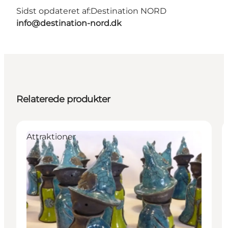
Sidst opdateret af:
Destination NORD
info@destination-nord.dk
Relaterede produkter
Attraktioner