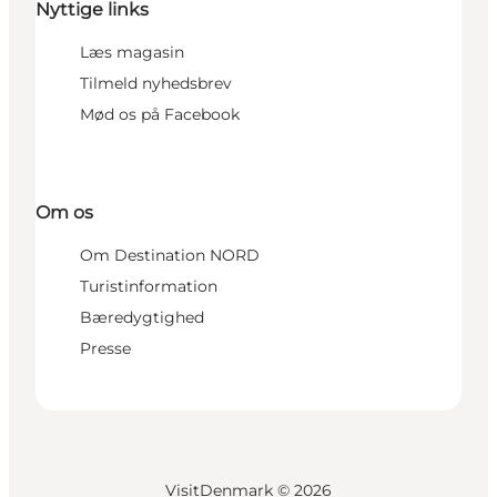
Nyttige links
Læs magasin
Tilmeld nyhedsbrev
Mød os på Facebook
Om os
Om Destination NORD
Turistinformation
Bæredygtighed
Presse
VisitDenmark ©
2026