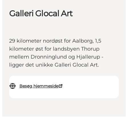
Galleri Glocal Art
29 kilometer nordøst for Aalborg, 1,5
kilometer øst for landsbyen Thorup
mellem Dronninglund og Hjallerup -
ligger det unikke Galleri Glocal Art.
Besøg hjemmeside