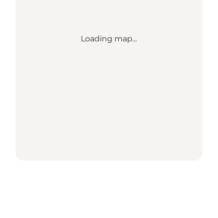
Loading map...