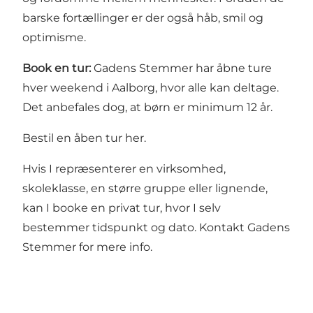
barske fortællinger er der også håb, smil og
optimisme.
Book en tur:
Gadens Stemmer har åbne ture
hver weekend i Aalborg, hvor alle kan deltage.
Det anbefales dog, at børn er minimum 12 år.
Bestil en åben tur her.
Hvis I repræsenterer en virksomhed,
skoleklasse, en større gruppe eller lignende,
kan I booke en privat tur, hvor I selv
bestemmer tidspunkt og dato. Kontakt Gadens
Stemmer for mere info.