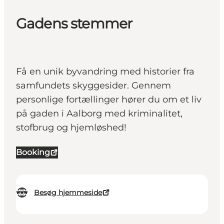
Gadens stemmer
Få en unik byvandring med historier fra
samfundets skyggesider. Gennem
personlige fortællinger hører du om et liv
på gaden i Aalborg med kriminalitet,
stofbrug og hjemløshed!
Booking
Besøg hjemmeside