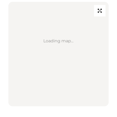
Loading map...