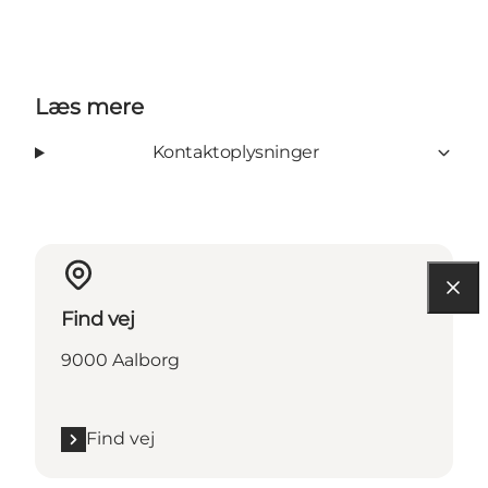
Læs mere
Kontaktoplysninger
Find vej
9000 Aalborg
Find vej