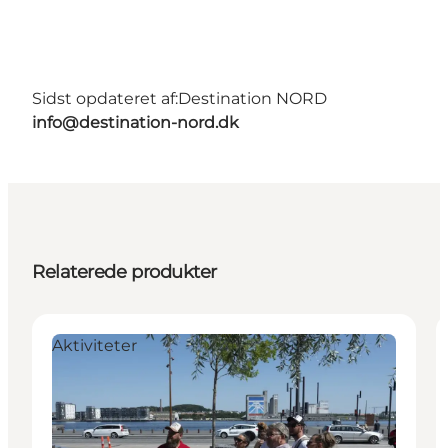
Sidst opdateret af:
Destination NORD
info@destination-nord.dk
Relaterede produkter
Aktiviteter