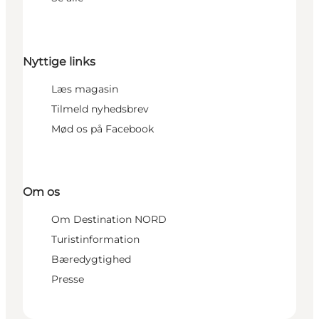
Nyttige links
Læs magasin
Tilmeld nyhedsbrev
Mød os på Facebook
Om os
Om Destination NORD
Turistinformation
Bæredygtighed
Presse