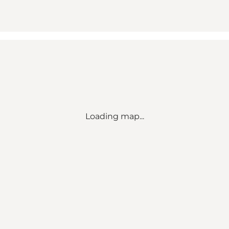
Loading map...