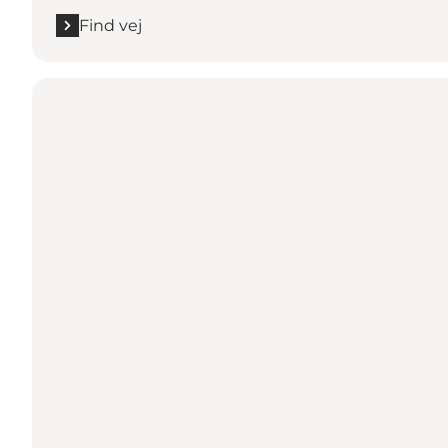
Find vej