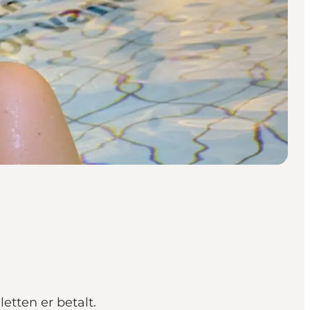
etten er betalt.