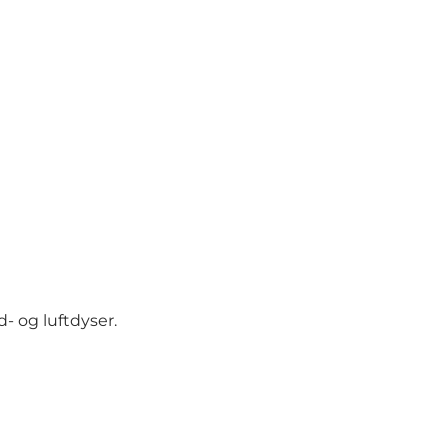
- og luftdyser.