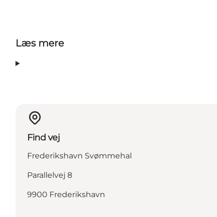
Læs mere
Find vej
Frederikshavn Svømmehal
Parallelvej 8
9900 Frederikshavn