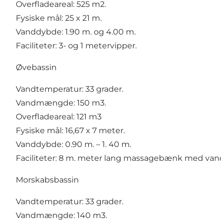
Overfladeareal: 525 m2.
Fysiske mål: 25 x 21 m.
Vanddybde: 1.90 m. og 4.00 m.
Faciliteter: 3- og 1 metervipper.
Øvebassin
Vandtemperatur: 33 grader.
Vandmængde: 150 m3.
Overfladeareal: 121 m3
Fysiske mål: 16,67 x 7 meter.
Vanddybde: 0.90 m. – 1. 40 m.
Faciliteter: 8 m. meter lang massagebænk med vand
Morskabsbassin
Vandtemperatur: 33 grader.
Vandmængde: 140 m3.