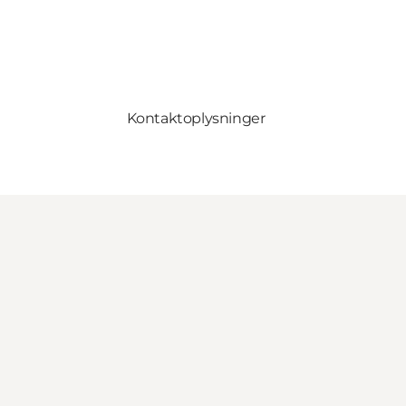
Kontaktoplysninger