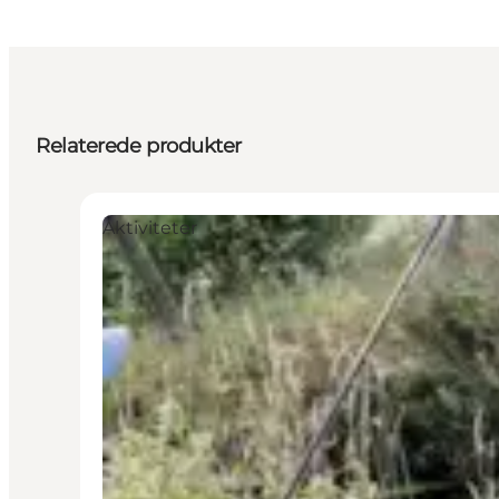
Relaterede produkter
Aktiviteter