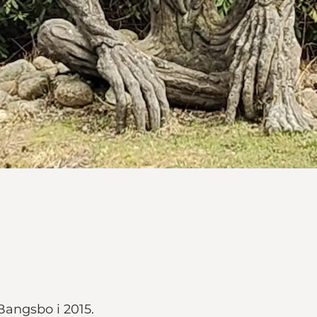
 Bangsbo i 2015.