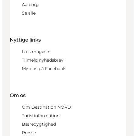
Aalborg
Se alle
Nyttige links
Læs magasin
Tilmeld nyhedsbrev
Mød os på Facebook
Om os
Om Destination NORD
Turistinformation
Bæredygtighed
Presse