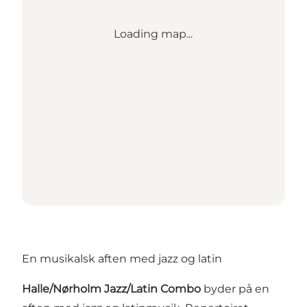
Loading map...
En musikalsk aften med jazz og latin
Halle/Nørholm Jazz/Latin Combo
byder på en