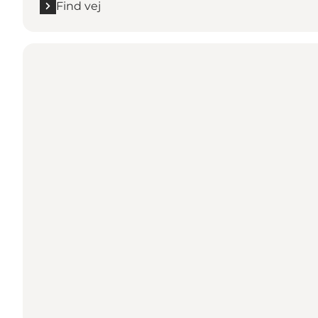
Find vej