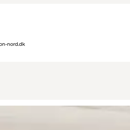
on-nord.dk