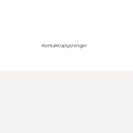
Kontaktoplysninger