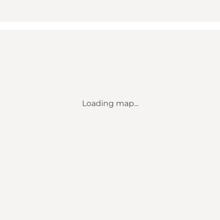
Loading map...