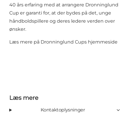
40 års erfaring med at arrangere Dronninglund
Cup er garanti for, at der bydes på det, unge
håndboldspillere og deres ledere verden over
ønsker.
Læs mere på
Dronninglund Cups hjemmeside
Læs mere
Kontaktoplysninger