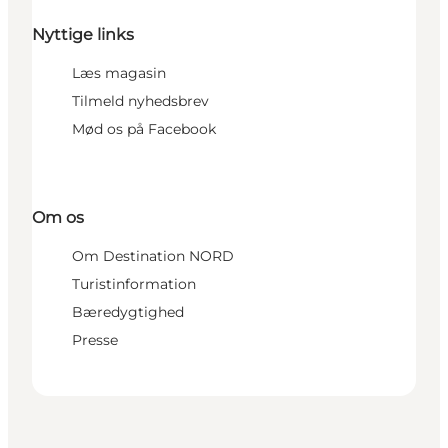
Nyttige links
Læs magasin
Tilmeld nyhedsbrev
Mød os på Facebook
Om os
Om Destination NORD
Turistinformation
Bæredygtighed
Presse