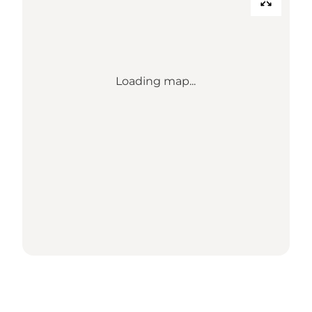
Loading map...