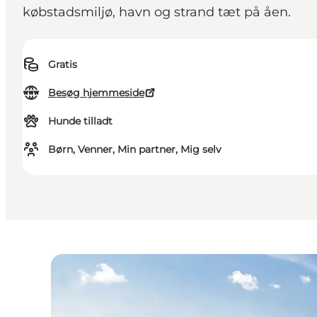
købstadsmiljø, havn og strand tæt på åen.
Gratis
Besøg hjemmeside
Hunde tilladt
Børn, Venner, Min partner, Mig selv