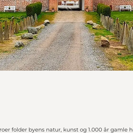
oer folder byens natur, kunst og 1.000 år gamle 