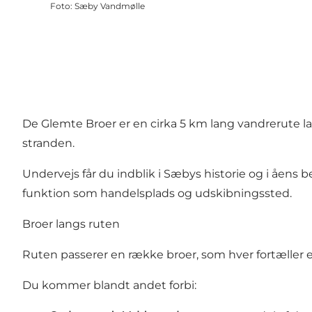
Foto
:
Sæby Vandmølle
De Glemte Broer er en cirka 5 km lang vandrerute
stranden.
Undervejs får du indblik i Sæbys historie og i åens 
funktion som handelsplads og udskibningssted.
Broer langs ruten
Ruten passerer en række broer, som hver fortæller en
Du kommer blandt andet forbi: