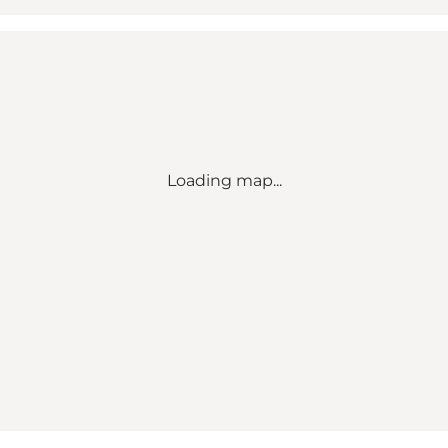
Loading map...