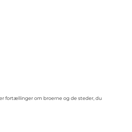
r fortællinger om broerne og de steder, du