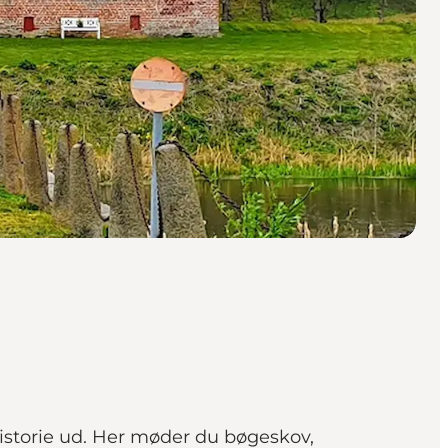
historie ud. Her møder du bøgeskov,