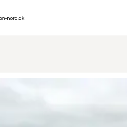
on-nord.dk