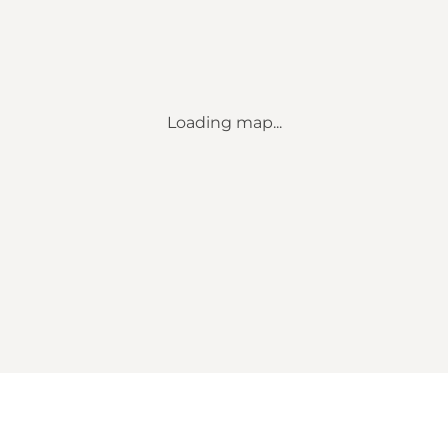
Loading map...