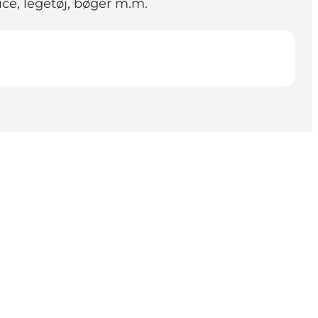
ce, legetøj, bøger m.m.