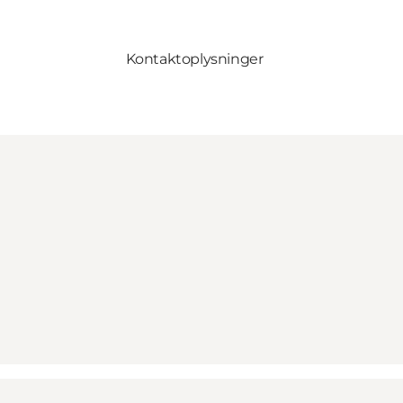
Kontaktoplysninger