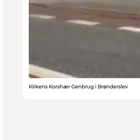
Kirkens Korshær Genbrug i Brønderslev