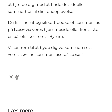
at hjælpe dig med at finde det ideelle
sommerhus til din ferieoplevelse.
Du kan nemt og sikkert booke et sommerhus
på Læsø via vores hjemmeside eller kontakte
os på lokalkontoret i Byrum.
Vi ser frem til at byde dig velkommen i et af
vores skønne sommerhuse på Læsø.´
Instagram
Facebook
Læs mere