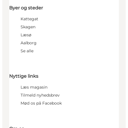
Byer og steder
Kattegat
Skagen
Læsø
Aalborg
Se alle
Nyttige links
Læs magasin
Tilmeld nyhedsbrev
Mød os på Facebook