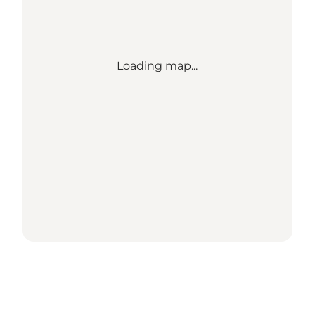
Loading map...