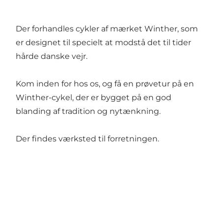
Der forhandles cykler af mærket Winther, som
er designet til specielt at modstå det til tider
hårde danske vejr.
Kom inden for hos os, og få en prøvetur på en
Winther-cykel, der er bygget på en god
blanding af tradition og nytænkning.
Der findes værksted til forretningen.