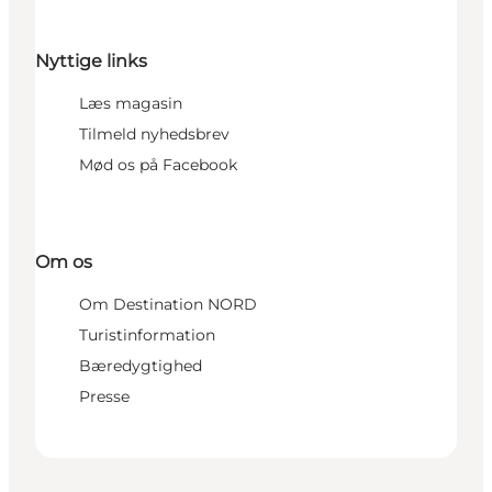
Nyttige links
Læs magasin
Tilmeld nyhedsbrev
Mød os på Facebook
Om os
Om Destination NORD
Turistinformation
Bæredygtighed
Presse