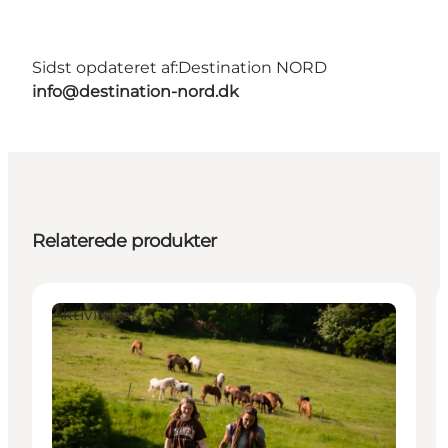
Sidst opdateret af:
Destination NORD
info@destination-nord.dk
Relaterede produkter
Aktiviteter