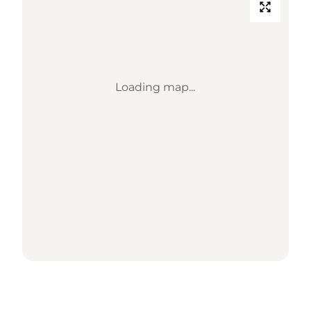
Loading map...