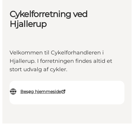
Cykelforretning ved
Hjallerup
Velkommen til Cykelforhandleren i
Hjallerup. I forretningen findes altid et
stort udvalg af cykler.
Besøg hjemmeside