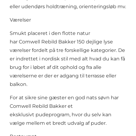
eller udendørs holdtræning, orienteringsløb mv.
Værelser
Smukt placeret i den flotte natur
har Comwell Rebild Bakker 150 dejlige lyse
værelser fordelt på tre forskellige kategorier. De
er indrettet i nordisk stil med alt hvad du kan få
brug for i løbet af dit ophold og fra alle
værelserne er der er adgang til terrasse eller
balkon.
For at sikre sine gæster en god nats søvn har
Comwell Rebild Bakker et
eksklusivt pudeprogram
, hvor du selv kan
vælge mellem et bredt udvalg af puder.