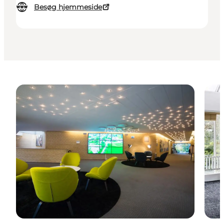
Besøg hjemmeside