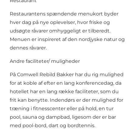
Restaurant
Restaurantens spændende menukort byder
hver dag på nye oplevelser, hvor friske og
udsøgte råvarer omhyggeligt er tilberedt.
Menuen er inspireret af den nordjyske natur og
dennes råvarer.
Andre faciliteter/ muligheder
På Comwell Rebild Bakker har du rig mulighed
for at koble af efter en lang konferencedag, da
hotellet har en lang række faciliteter, som du
frit kan benytte. Indendørs er der mulighed for
træning i fitnesscenter eller på hold, en tur
pool, sauna og dampbad, ligesom der er bar
med pool-bord, dart og bordtennis.