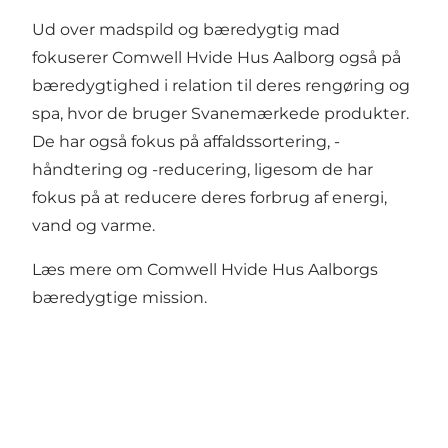
Ud over madspild og bæredygtig mad
fokuserer Comwell Hvide Hus Aalborg også på
bæredygtighed i relation til deres rengøring og
spa, hvor de bruger Svanemærkede produkter.
De har også fokus på affaldssortering, -
håndtering og -reducering, ligesom de har
fokus på at reducere deres forbrug af energi,
vand og varme.
Læs mere om Comwell Hvide Hus Aalborgs
bæredygtige mission.