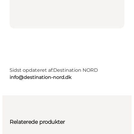
Sidst opdateret af:
Destination NORD
info@destination-nord.dk
Relaterede produkter