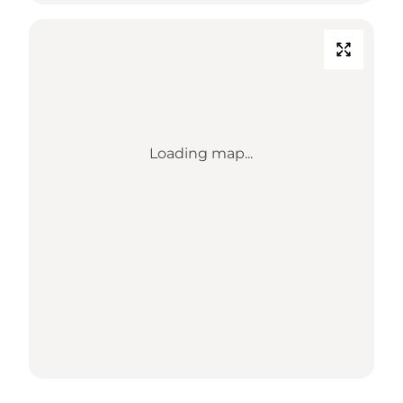
Loading map...