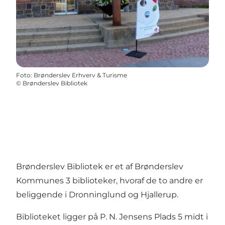
Foto
:
Brønderslev Erhverv & Turisme
©
Brønderslev Bibliotek
Brønderslev Bibliotek er et af Brønderslev
Kommunes 3 biblioteker, hvoraf de to andre er
beliggende i Dronninglund og Hjallerup.
Biblioteket ligger på P. N. Jensens Plads 5 midt i