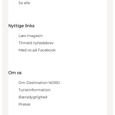
Se alle
Nyttige links
Læs magasin
Tilmeld nyhedsbrev
Mød os på Facebook
Om os
Om Destination NORD
Turistinformation
Bæredygtighed
Presse