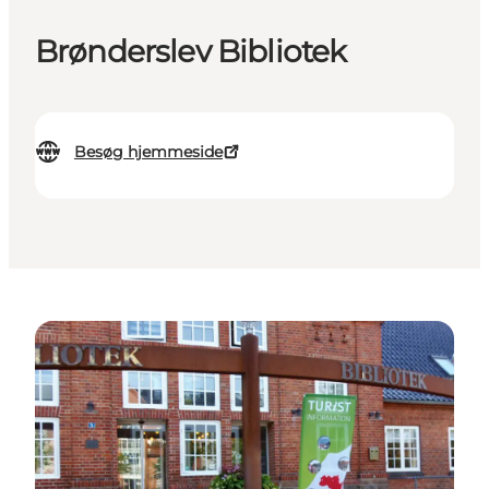
Brønderslev Bibliotek
Besøg hjemmeside