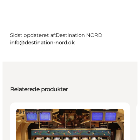
Sidst opdateret af:
Destination NORD
info@destination-nord.dk
Relaterede produkter
Aktiviteter