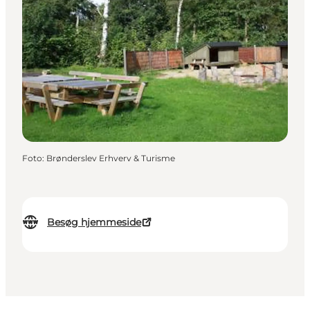
Foto
:
Brønderslev Erhverv & Turisme
Besøg hjemmeside