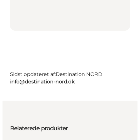
Sidst opdateret af:
Destination NORD
info@destination-nord.dk
Relaterede produkter