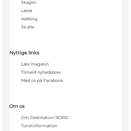
Skagen
Læsø
Aalborg
Se alle
Nyttige links
Læs magasin
Tilmeld nyhedsbrev
Mød os på Facebook
Om os
Om Destination NORD
Turistinformation