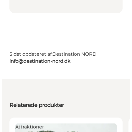
Sidst opdateret af:
Destination NORD
info@destination-nord.dk
Relaterede produkter
Attraktioner