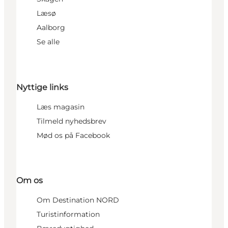
Læsø
Aalborg
Se alle
Nyttige links
Læs magasin
Tilmeld nyhedsbrev
Mød os på Facebook
Om os
Om Destination NORD
Turistinformation