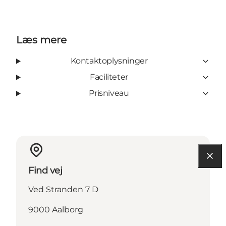
Læs mere
Kontaktoplysninger
Faciliteter
Prisniveau
Find vej
Ved Stranden 7 D
9000 Aalborg