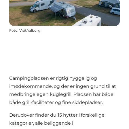
Foto
:
VisitAalborg
Campingpladsen er rigtig hyggelig og
imødekommende, og der er ingen grund til at
medbringe egen kuglegrill. Pladsen har både
både grill-faciliteter og fine siddepladser.
Derudover finder du 15 hytter i forskellige
kategorier, alle beliggende i