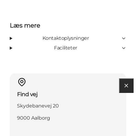
Læs mere
Kontaktoplysninger
Faciliteter
Find vej
Skydebanevej 20
9000 Aalborg