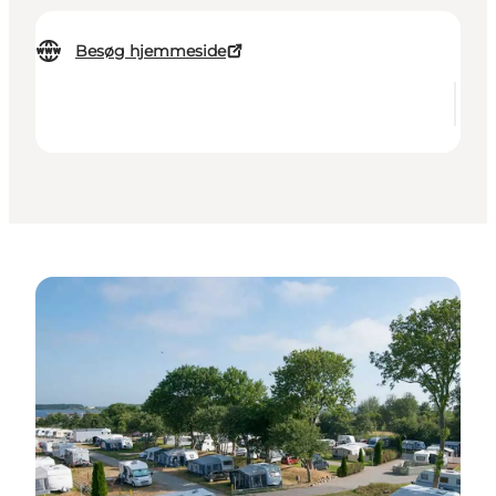
Besøg hjemmeside