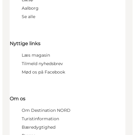
Aalborg
Se alle
Nyttige links
Læs magasin
Tilmeld nyhedsbrev
Mød os på Facebook
Om os
Om Destination NORD
Turistinformation
Bæredygtighed