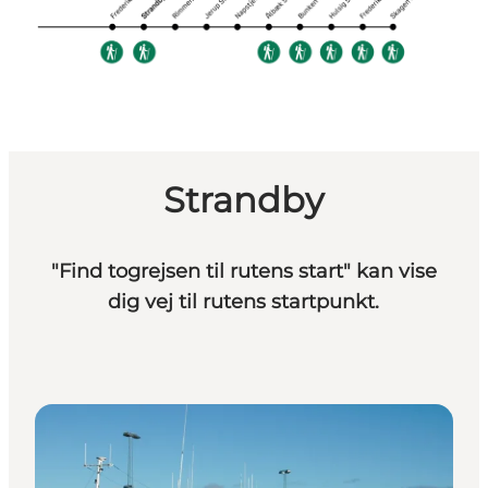
Strandby
"Find togrejsen til rutens start" kan vise
dig vej til rutens startpunkt.