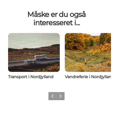
Måske er du også
interesseret i...
Transport i Nordjylland
Vandreferie i Nordjyllan
Forrige
Næste