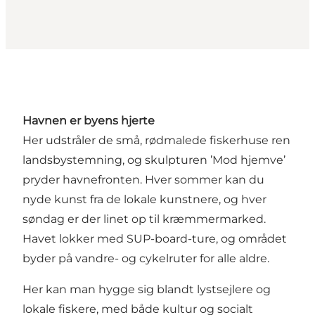
Havnen er byens hjerte
Her udstråler de små, rødmalede fiskerhuse ren
landsbystemning, og skulpturen ’Mod hjemve’
pryder havnefronten. Hver sommer kan du
nyde kunst fra de lokale kunstnere, og hver
søndag er der linet op til kræmmermarked.
Havet lokker med SUP-board-ture, og området
byder på vandre- og cykelruter for alle aldre.
Her kan man hygge sig blandt lystsejlere og
lokale fiskere, med både kultur og socialt