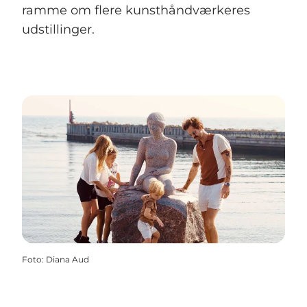
ramme om flere kunsthåndværkeres
udstillinger.
Foto
:
Diana Aud