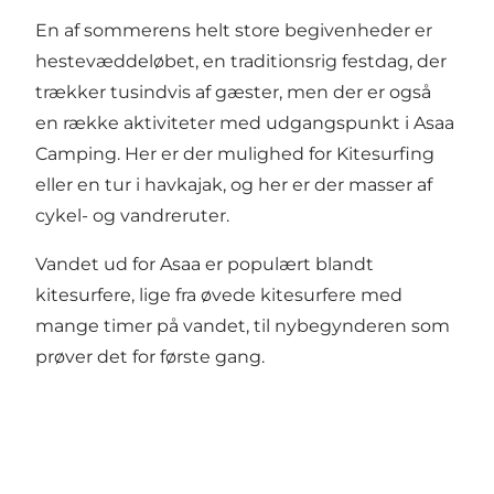
En af sommerens helt store begivenheder er
hestevæddeløbet, en traditionsrig festdag, der
trækker tusindvis af gæster, men der er også
en række aktiviteter med udgangspunkt i
Asaa
Camping
. Her er der mulighed for Kitesurfing
eller en tur i havkajak, og her er der masser af
cykel- og vandreruter.
Vandet ud for Asaa er populært blandt
kitesurfere, lige fra øvede kitesurfere med
mange timer på vandet, til nybegynderen som
prøver det for første gang.