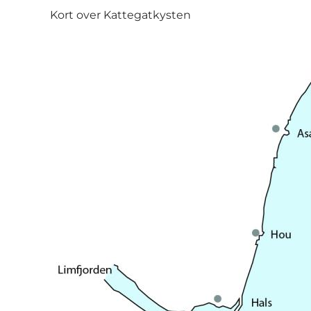
Kort over Kattegatkysten