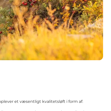
ever et væsentligt kvalitetsløft i form af: