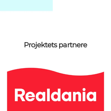
Projektets partnere