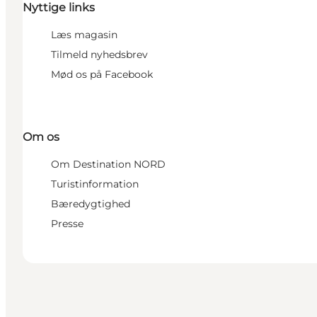
Nyttige links
Læs magasin
Tilmeld nyhedsbrev
Mød os på Facebook
Om os
Om Destination NORD
Turistinformation
Bæredygtighed
Presse