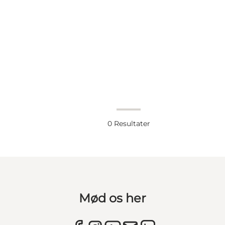
0
Resultater
Mød os her