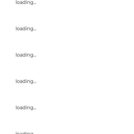
loading...
loading...
loading...
loading...
loading...
loading...