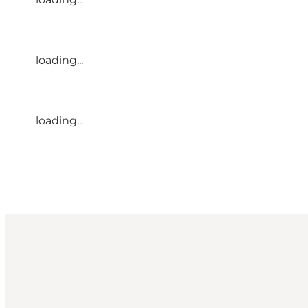
loading...
loading...