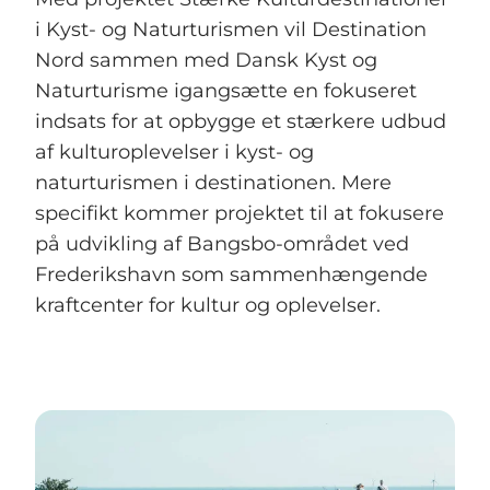
i Kyst- og Naturturismen vil Destination
Nord sammen med Dansk Kyst og
Naturturisme igangsætte en fokuseret
indsats for at opbygge et stærkere udbud
af kulturoplevelser i kyst- og
naturturismen i destinationen. Mere
specifikt kommer projektet til at fokusere
på udvikling af Bangsbo-området ved
Frederikshavn som sammenhængende
kraftcenter for kultur og oplevelser.