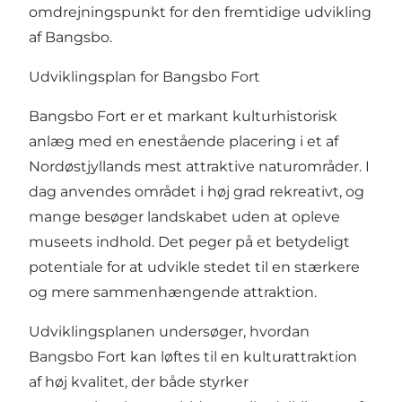
omdrejningspunkt for den fremtidige udvikling
af Bangsbo.
Udviklingsplan for Bangsbo Fort
Bangsbo Fort er et markant kulturhistorisk
anlæg med en enestående placering i et af
Nordøstjyllands mest attraktive naturområder. I
dag anvendes området i høj grad rekreativt, og
mange besøger landskabet uden at opleve
museets indhold. Det peger på et betydeligt
potentiale for at udvikle stedet til en stærkere
og mere sammenhængende attraktion.
Udviklingsplanen undersøger, hvordan
Bangsbo Fort kan løftes til en kulturattraktion
af høj kvalitet, der både styrker