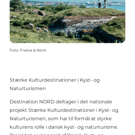
Foto
:
Frame & Work
Stærke Kulturdestinationer i Kyst- og
Naturturismen
Destination NORD deltager i det nationale
projekt Stærke Kulturdestinationer i Kyst- og
Naturturismen, som har til formål at styrke
kulturens rolle i dansk kyst- og naturturisme.