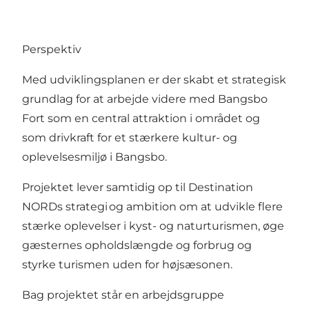
Perspektiv
Med udviklingsplanen er der skabt et strategisk
grundlag for at arbejde videre med Bangsbo
Fort som en central attraktion i området og
som drivkraft for et stærkere kultur- og
oplevelsesmiljø i Bangsbo.
Projektet lever samtidig op til
Destination
NORDs strategi
og ambition om at udvikle flere
stærke oplevelser i kyst- og naturturismen, øge
gæsternes opholdslængde og forbrug og
styrke turismen uden for højsæsonen.
Bag projektet står en arbejdsgruppe