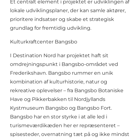
Et centralt element i projektet er udviklingen af
lokale udviklingsplaner, der kan samle aktører,
prioritere indsatser og skabe et strategisk
grundlag for fremtidig udvikling.
Kulturkraftcenter Bangsbo
I Destination Nord har projektet haft sit
omdrejningspunkt i Bangsbo-området ved
Frederikshavn. Bangsbo rummer en unik
kombination af kulturhistorie, natur og
rekreative oplevelser – fra Bangsbo Botaniske
Have og Pikkerbakken til Nordjyllands
Kystmuseum Bangsbo og Bangsbo Fort.
Bangsbo har en stor styrke i at alle led i
turismeværdikæden her er repræsenteret –
spisesteder, overnatning tæt på og ikke mindst