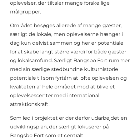
oplevelser, der tiltaler mange forskellige
målgrupper.
Området besøges allerede af mange gæster,
særligt de lokale, men oplevelserne hænger i
dag kun delvist sammen og her er potentiale
for at skabe langt større værdi for både gæster
og lokalsamfund. Særligt Bangsbo Fort rummer
med sin særlige stedbundne kulturhistorie
potentiale til som fyrtårn at løfte oplevelsen og
kvaliteten af hele området mod at blive et
oplevelsescenter med international
attraktionskraft.
Som led i projektet er der derfor udarbejdet en
udviklingsplan, der særligt fokuserer på
Bangsbo Fort som et centralt