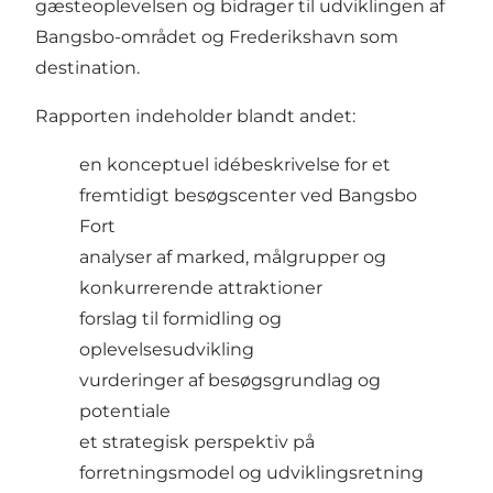
gæsteoplevelsen og bidrager til udviklingen af
Bangsbo-området og Frederikshavn som
destination.
Rapporten indeholder blandt andet:
en konceptuel idébeskrivelse for et
fremtidigt besøgscenter ved Bangsbo
Fort
analyser af marked, målgrupper og
konkurrerende attraktioner
forslag til formidling og
oplevelsesudvikling
vurderinger af besøgsgrundlag og
potentiale
et strategisk perspektiv på
forretningsmodel og udviklingsretning