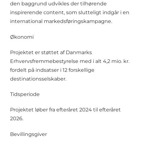
den baggrund udvikles der tilhørende
inspirerende content, som slutteligt indgår i en
international markedsføringskampagne.
Økonomi
Projektet er støttet af Danmarks
Erhvervsfremmebestyrelse med i alt 4,2 mio. kr.
fordelt på indsatser i 12 forskellige
destinationsselskaber.
Tidsperiode
Projektet løber fra efteråret 2024 til efteråret
2026.
Bevillingsgiver