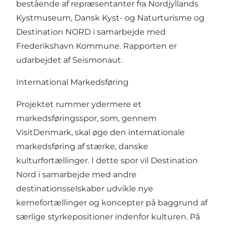
bestående af repræsentanter fra Nordjyllands
Kystmuseum, Dansk Kyst- og Naturturisme og
Destination NORD i samarbejde med
Frederikshavn Kommune. Rapporten er
udarbejdet af Seismonaut.
International Markedsføring
Projektet rummer ydermere et
markedsføringsspor, som, gennem
VisitDenmark, skal øge den internationale
markedsføring af stærke, danske
kulturfortællinger. I dette spor vil Destination
Nord i samarbejde med andre
destinationsselskaber udvikle nye
kernefortællinger og koncepter på baggrund af
særlige styrkepositioner indenfor kulturen. På