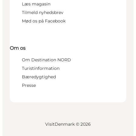
Læs magasin
Tilmeld nyhedsbrev
Mød os på Facebook
Om os
Om Destination NORD
Turistinformation
Bæredygtighed
Presse
VisitDenmark ©
2026