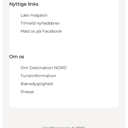
Nyttige links
Læs magasin
Tilmeld nyhedsbrev
Mød os på Facebook
Om os
Om Destination NORD
Turistinformation
Bæredygtighed
Presse