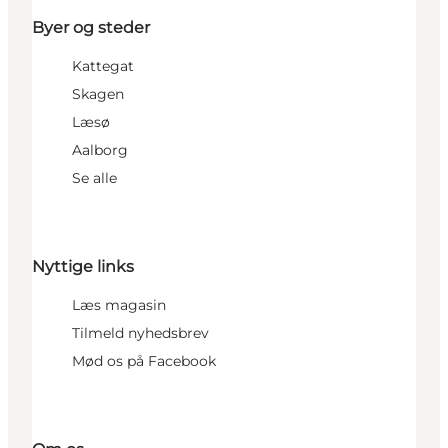
Byer og steder
Kattegat
Skagen
Læsø
Aalborg
Se alle
Nyttige links
Læs magasin
Tilmeld nyhedsbrev
Mød os på Facebook