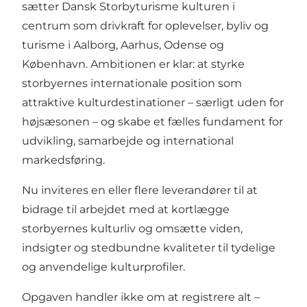
sætter Dansk Storbyturisme kulturen i
centrum som drivkraft for oplevelser, byliv og
turisme i Aalborg, Aarhus, Odense og
København. Ambitionen er klar: at styrke
storbyernes internationale position som
attraktive kulturdestinationer – særligt uden for
højsæsonen – og skabe et fælles fundament for
udvikling, samarbejde og international
markedsføring.
Nu inviteres en eller flere leverandører til at
bidrage til arbejdet med at kortlægge
storbyernes kulturliv og omsætte viden,
indsigter og stedbundne kvaliteter til tydelige
og anvendelige kulturprofiler.
Opgaven handler ikke om at registrere alt –