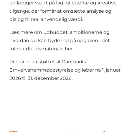
og lægger vægt på fagligt stærke og kreative
tilgange, der formår at omsætte analyse og
dialog til reel anvendelig værdi.
Læs mere om udbuddet, ambitionerne og
hvordan du kan byde ind på opgaven i det
fulde udbudsmateriale
her
.
Projektet er støttet af Danmarks
Erhvervsfremmebestyrelse og løber fra 1. januar
2026 til 31. december 2028.