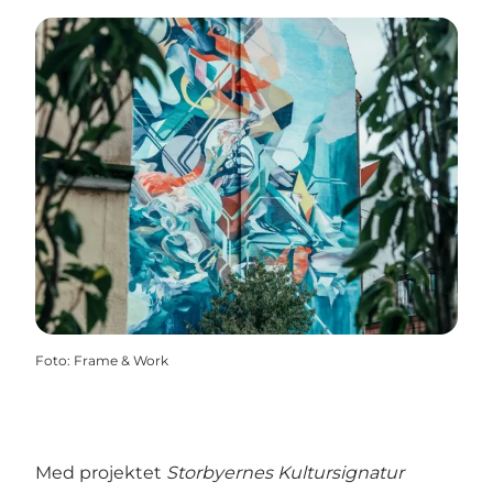
Foto
:
Frame & Work
Med projektet
Storbyernes Kultursignatur