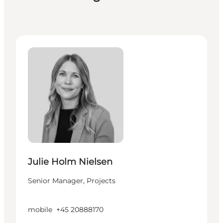
Julie Holm Nielsen - Senior Manager, Projects
Julie Holm Nielsen
Senior Manager, Projects
mobile
+45 20888170