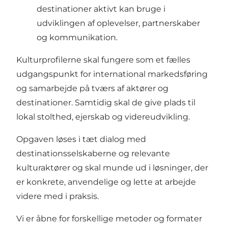
destinationer aktivt kan bruge i
udviklingen af oplevelser, partnerskaber
og kommunikation.
Kulturprofilerne skal fungere som et fælles
udgangspunkt for international markedsføring
og samarbejde på tværs af aktører og
destinationer. Samtidig skal de give plads til
lokal stolthed, ejerskab og videreudvikling.
Opgaven løses i tæt dialog med
destinationsselskaberne og relevante
kulturaktører og skal munde ud i løsninger, der
er konkrete, anvendelige og lette at arbejde
videre med i praksis.
Vi er åbne for forskellige metoder og formater