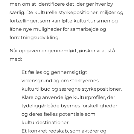
men om at identificere det, der gør hver by
særlig. De kulturelle styrkepositioner, miljøer og
fortællinger, som kan løfte kulturturismen og
åbne nye muligheder for samarbejde og
forretningsudvikling.
Når opgaven er gennemført, ønsker vi at stå
med:
Et fælles og gennemsigtigt
vidensgrundlag om storbyernes
kulturtilbud og særegne styrkepositioner.
Klare og anvendelige kulturprofiler, der
tydeliggør både byernes forskelligheder
og deres fælles potentiale som
kulturdestinationer.
Et konkret redskab, som aktører og