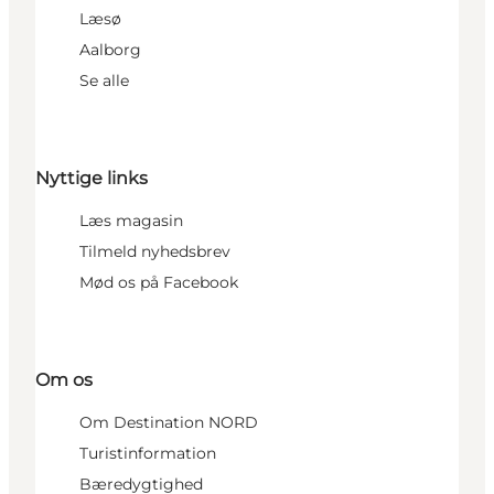
Læsø
Aalborg
Se alle
Nyttige links
Læs magasin
Tilmeld nyhedsbrev
Mød os på Facebook
Om os
Om Destination NORD
Turistinformation
Bæredygtighed