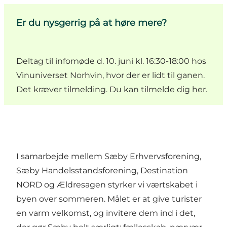
Er du nysgerrig på at høre mere?
Deltag til infomøde d. 10. juni kl. 16:30-18:00 hos
Vinuniverset Norhvin, hvor der er lidt til ganen.
Det kræver tilmelding. Du kan
tilmelde dig her.
I samarbejde mellem Sæby Erhvervsforening,
Sæby Handelsstandsforening, Destination
NORD og Ældresagen styrker vi værtskabet i
byen over sommeren. Målet er at give turister
en varm velkomst, og invitere dem ind i det,