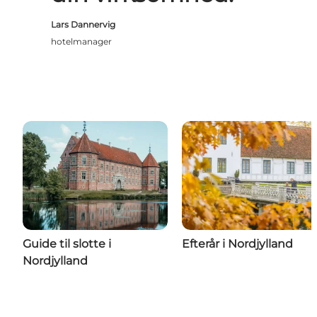
Lars Dannervig
hotelmanager
Guide til slotte i
Efterår i Nordjylland
Nordjylland