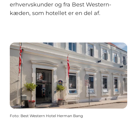
erhvervskunder og fra Best Western-
kæden, som hotellet er en del af.
Foto
:
Best Western Hotel Herman Bang