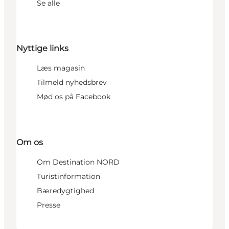
Se alle
Nyttige links
Læs magasin
Tilmeld nyhedsbrev
Mød os på Facebook
Om os
Om Destination NORD
Turistinformation
Bæredygtighed
Presse