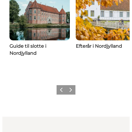
Guide til slotte i
Efterår i Nordjylland
Nordjylland
Forrige
Næste