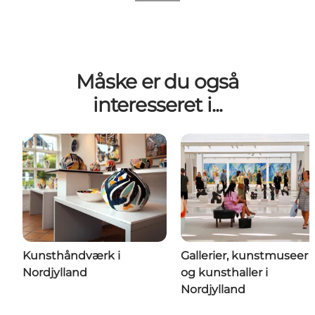
Måske er du også
interesseret i...
Kunsthåndværk i
Gallerier, kunstmuseer
Nordjylland
og kunsthaller i
Nordjylland