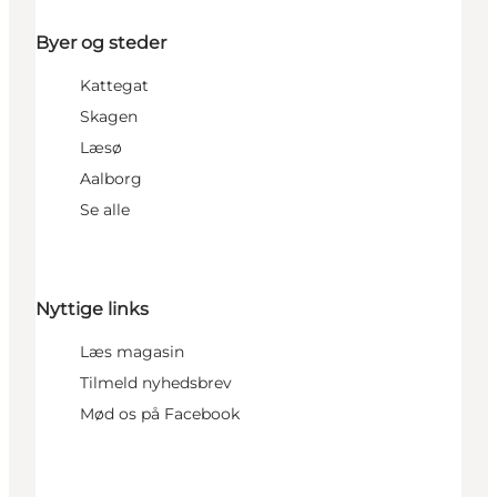
Byer og steder
Kattegat
Skagen
Læsø
Aalborg
Se alle
Nyttige links
Læs magasin
Tilmeld nyhedsbrev
Mød os på Facebook