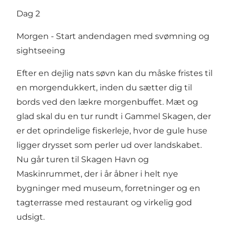
Dag 2
Morgen - Start andendagen med svømning og
sightseeing
Efter en dejlig nats søvn kan du måske fristes til
en morgendukkert, inden du sætter dig til
bords ved den lækre morgenbuffet. Mæt og
glad skal du en tur rundt i Gammel Skagen, der
er det oprindelige fiskerleje, hvor de gule huse
ligger drysset som perler ud over landskabet.
Nu går turen til Skagen Havn og
Maskinrummet, der i år åbner i helt nye
bygninger med museum, forretninger og en
tagterrasse med restaurant og virkelig god
udsigt.