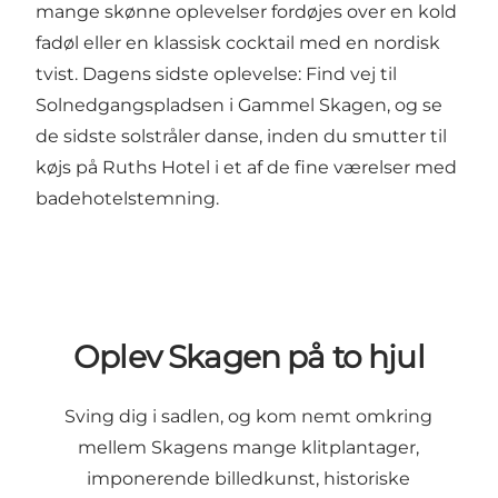
mange skønne oplevelser fordøjes over en kold
fadøl eller en klassisk cocktail med en nordisk
tvist. Dagens sidste oplevelse: Find vej til
Solnedgangspladsen i Gammel Skagen, og se
de sidste solstråler danse, inden du smutter til
køjs på Ruths Hotel i et af de fine værelser med
badehotelstemning.
Oplev Skagen på to hjul
Sving dig i sadlen, og kom nemt omkring
mellem Skagens mange klitplantager,
imponerende billedkunst, historiske