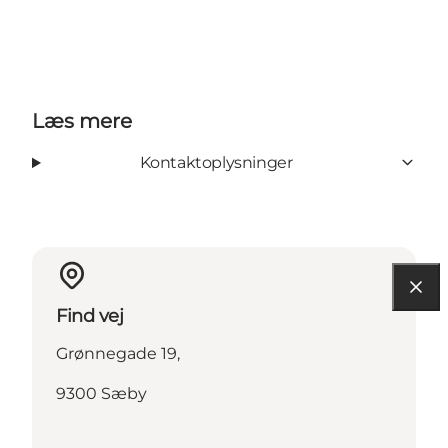
Læs mere
Kontaktoplysninger
Find vej
Grønnegade 19,
9300 Sæby