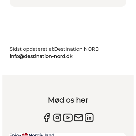
Sidst opdateret af:
Destination NORD
info@destination-nord.dk
Mød os her