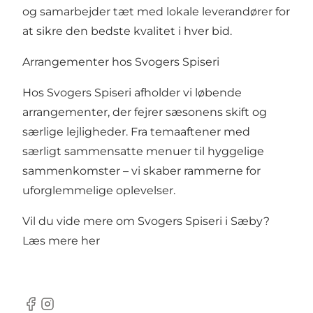
og samarbejder tæt med lokale leverandører for
at sikre den bedste kvalitet i hver bid.
Arrangementer hos Svogers Spiseri
Hos Svogers Spiseri afholder vi løbende
arrangementer, der fejrer sæsonens skift og
særlige lejligheder. Fra temaaftener med
særligt sammensatte menuer til hyggelige
sammenkomster – vi skaber rammerne for
uforglemmelige oplevelser.
Vil du vide mere om Svogers Spiseri i Sæby?
Læs mere her
Facebook
Instagram