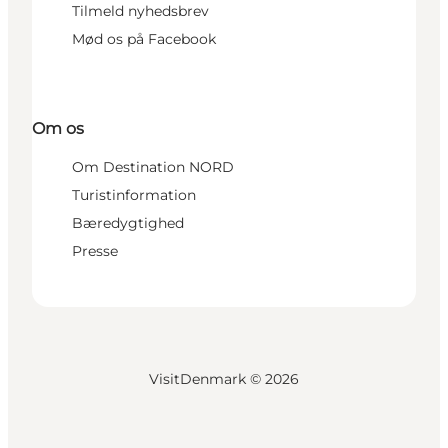
Tilmeld nyhedsbrev
Mød os på Facebook
Om os
Om Destination NORD
Turistinformation
Bæredygtighed
Presse
VisitDenmark ©
2026