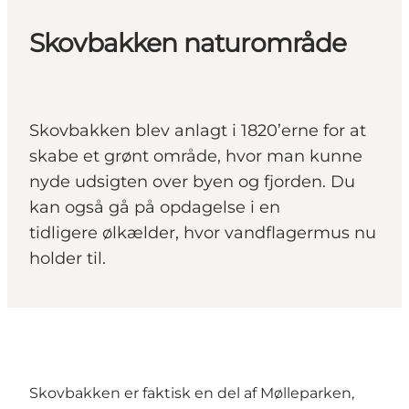
Skovbakken naturområde
Skovbakken blev anlagt i 1820’erne for at
skabe et grønt område, hvor man kunne
nyde udsigten over byen og fjorden. Du
kan også gå på opdagelse i en
tidligere ølkælder, hvor vandflagermus nu
holder til.
Skovbakken er faktisk en del af Mølleparken,