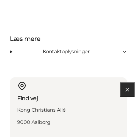
Læs mere
Kontaktoplysninger
Find vej
Kong Christians Allé
9000 Aalborg