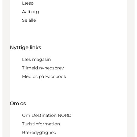
Læsø
Aalborg
Se alle
Nyttige links
Læs magasin
Tilmeld nyhedsbrev
Mød os på Facebook
Om os
Om Destination NORD
Turistinformation
Bæredygtighed