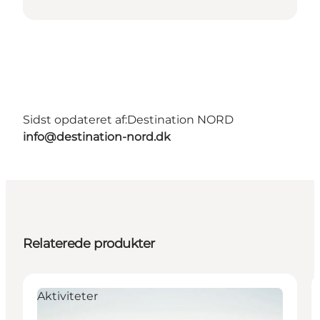
Sidst opdateret af:
Destination NORD
info@destination-nord.dk
Relaterede produkter
Aktiviteter