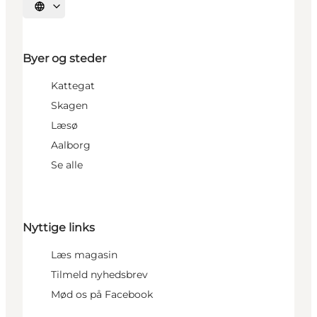
Vælg sprog
Byer og steder
Kattegat
Skagen
Læsø
Aalborg
Se alle
Nyttige links
Læs magasin
Tilmeld nyhedsbrev
Mød os på Facebook