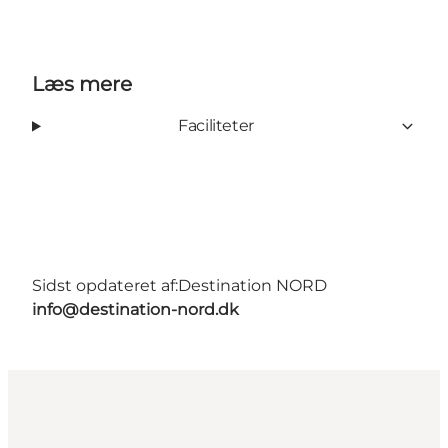
Læs mere
Faciliteter
Sidst opdateret af:
Destination NORD
info@destination-nord.dk