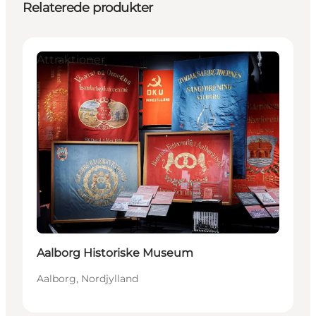
Relaterede produkter
Attraktioner
Aalborg Historiske Museum
Aalborg, Nordjylland