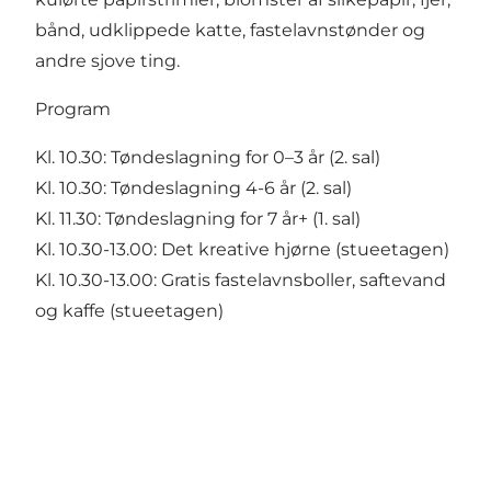
bånd, udklippede katte, fastelavnstønder og
andre sjove ting.
Program
Kl. 10.30: Tøndeslagning for 0–3 år (2. sal)
Kl. 10.30: Tøndeslagning 4-6 år (2. sal)
Kl. 11.30: Tøndeslagning for 7 år+ (1. sal)
Kl. 10.30-13.00: Det kreative hjørne (stueetagen)
Kl. 10.30-13.00: Gratis fastelavnsboller, saftevand
og kaffe (stueetagen)