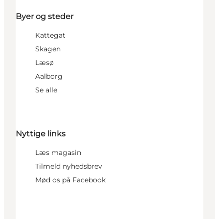
Byer og steder
Kattegat
Skagen
Læsø
Aalborg
Se alle
Nyttige links
Læs magasin
Tilmeld nyhedsbrev
Mød os på Facebook