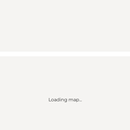
Loading map...