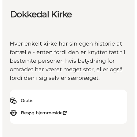
Dokkedal Kirke
Hver enkelt kirke har sin egen historie at
fortælle - enten fordi den er knyttet tæt til
bestemte personer, hvis betydning for
området har været meget stor, eller også
fordi den i sig selv er særpræget.
Gratis
Besøg hjemmeside