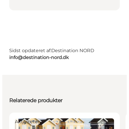
Sidst opdateret af:
Destination NORD
info@destination-nord.dk
Relaterede produkter
Aktiviteter