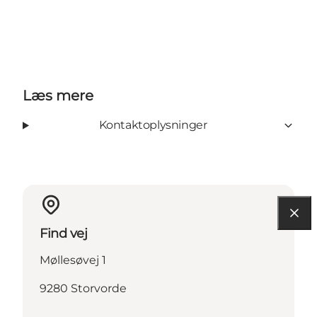
Læs mere
Kontaktoplysninger
Find vej
Møllesøvej 1
9280 Storvorde