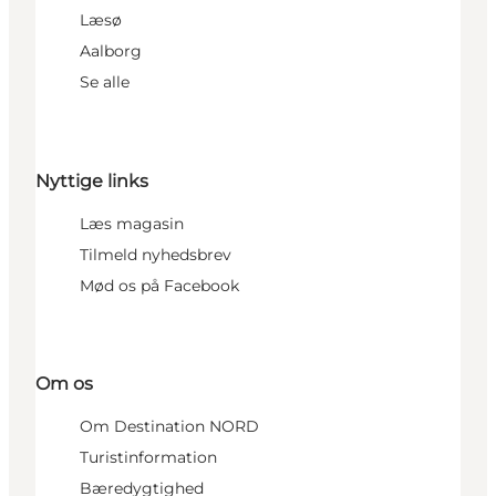
Læsø
Aalborg
Se alle
Nyttige links
Læs magasin
Tilmeld nyhedsbrev
Mød os på Facebook
Om os
Om Destination NORD
Turistinformation
Bæredygtighed