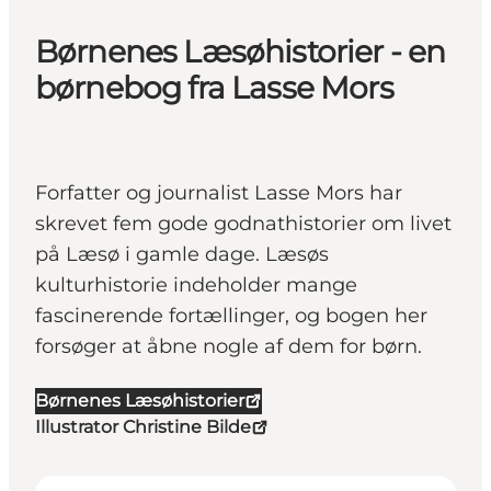
Børnenes Læsøhistorier - en
børnebog fra Lasse Mors
Forfatter og journalist Lasse Mors har
skrevet fem gode godnathistorier om livet
på Læsø i gamle dage. Læsøs
kulturhistorie indeholder mange
fascinerende fortællinger, og bogen her
forsøger at åbne nogle af dem for børn.
Børnenes Læsøhistorier
Illustrator Christine Bilde