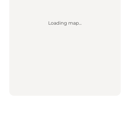
Loading map...