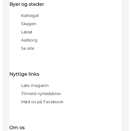
Byer og steder
Kattegat
Skagen
Læsø
Aalborg
Se alle
Nyttige links
Læs magasin
Tilmeld nyhedsbrev
Mød os på Facebook
Om os