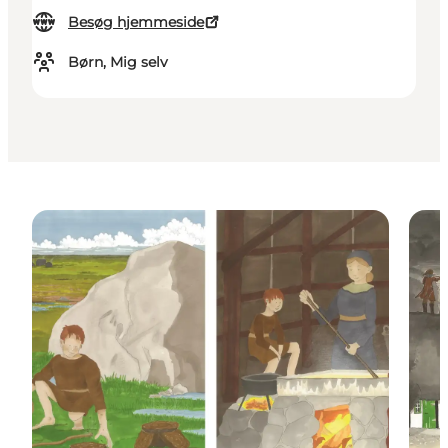
Besøg hjemmeside
Børn, Mig selv