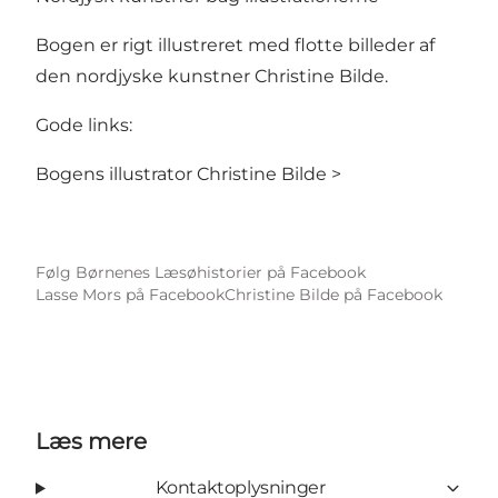
Bogen er rigt illustreret med flotte billeder af
den nordjyske kunstner Christine Bilde.
Gode links:
Bogens illustrator Christine Bilde >
Følg Børnenes Læsøhistorier på Facebook
Lasse Mors på Facebook
Christine Bilde på Facebook
Læs mere
Kontaktoplysninger