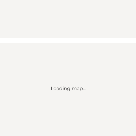
Loading map...