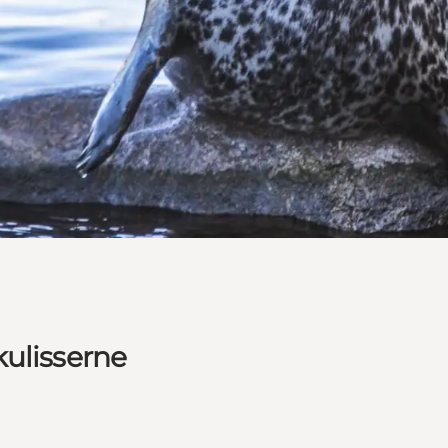
kulisserne