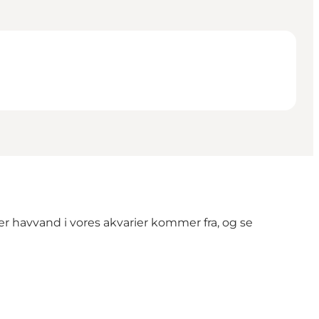
 havvand i vores akvarier kommer fra, og se