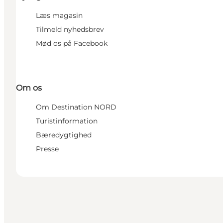
Læs magasin
Tilmeld nyhedsbrev
Mød os på Facebook
Om os
Om Destination NORD
Turistinformation
Bæredygtighed
Presse