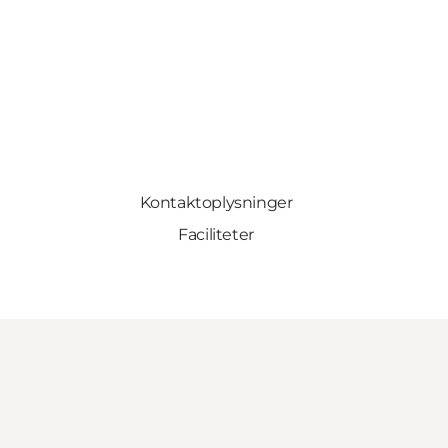
Kontaktoplysninger
Faciliteter