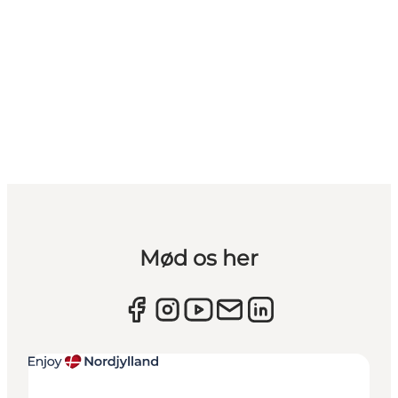
Mød os her