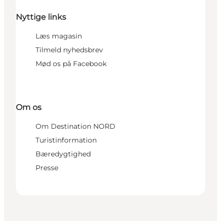
Nyttige links
Læs magasin
Tilmeld nyhedsbrev
Mød os på Facebook
Om os
Om Destination NORD
Turistinformation
Bæredygtighed
Presse