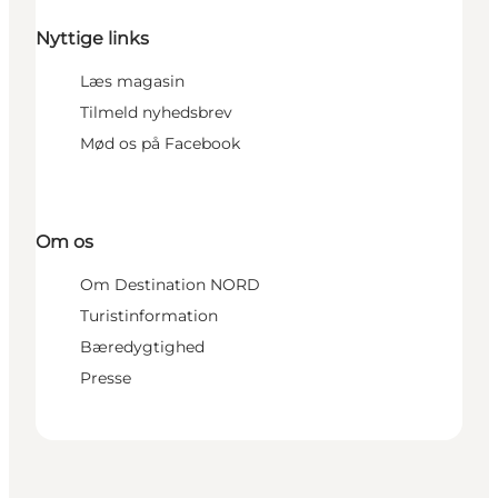
Nyttige links
Læs magasin
Tilmeld nyhedsbrev
Mød os på Facebook
Om os
Om Destination NORD
Turistinformation
Bæredygtighed
Presse