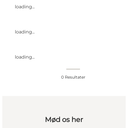
loading...
loading...
loading...
0
Resultater
Mød os her