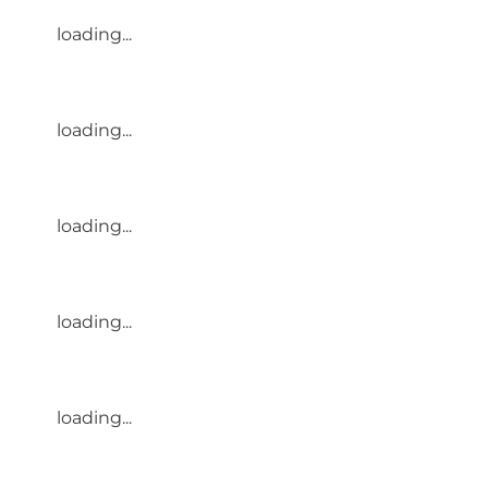
loading...
loading...
loading...
loading...
loading...