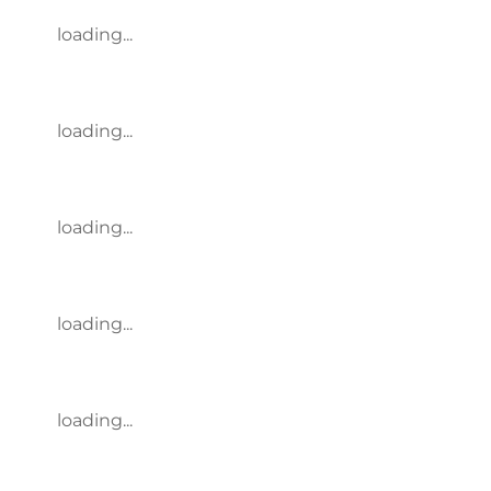
loading...
loading...
loading...
loading...
loading...