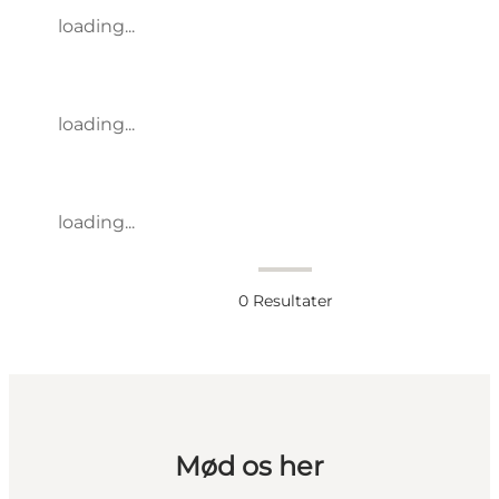
loading...
loading...
loading...
0
Resultater
Mød os her