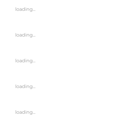
loading...
loading...
loading...
loading...
loading...