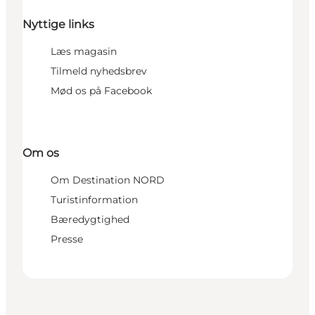
Nyttige links
Læs magasin
Tilmeld nyhedsbrev
Mød os på Facebook
Om os
Om Destination NORD
Turistinformation
Bæredygtighed
Presse