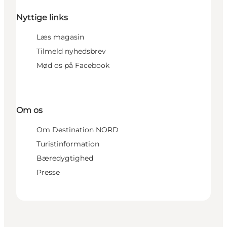
Nyttige links
Læs magasin
Tilmeld nyhedsbrev
Mød os på Facebook
Om os
Om Destination NORD
Turistinformation
Bæredygtighed
Presse