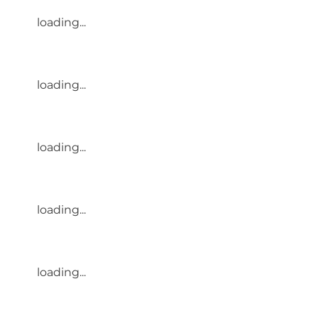
loading...
loading...
loading...
loading...
loading...