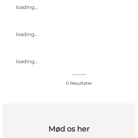
loading...
loading...
loading...
0
Resultater
Mød os her