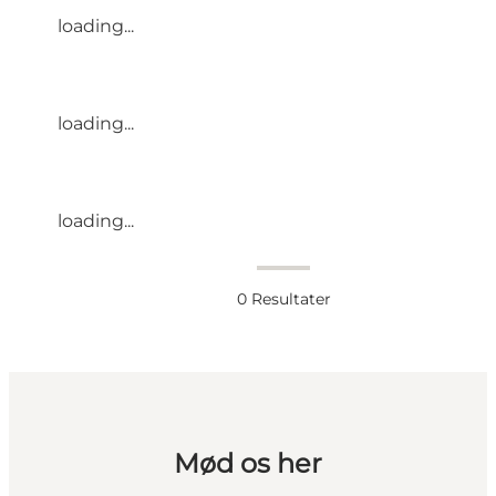
loading...
loading...
loading...
0
Resultater
Mød os her