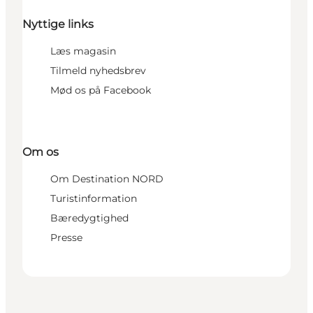
Nyttige links
Læs magasin
Tilmeld nyhedsbrev
Mød os på Facebook
Om os
Om Destination NORD
Turistinformation
Bæredygtighed
Presse