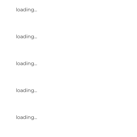
loading...
loading...
loading...
loading...
loading...