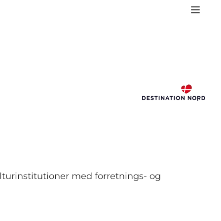
lturinstitutioner med forretnings- og