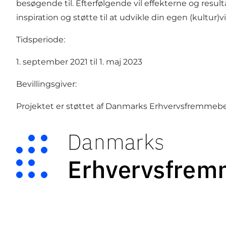
besøgende til. Efterfølgende vil effekterne og result
inspiration og støtte til at udvikle din egen (kultur
Tidsperiode:
1. september 2021 til 1. maj 2023
Bevillingsgiver:
Projektet er støttet af Danmarks Erhvervsfremmebe