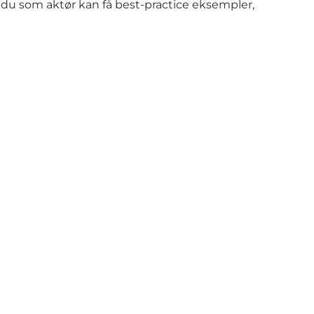
så du som aktør kan få best-practice eksempler,