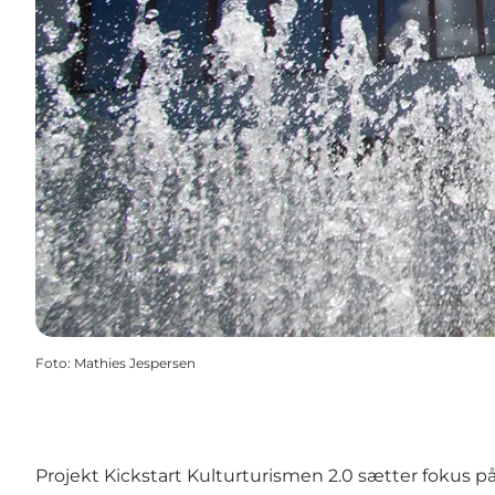
Foto
:
Mathies Jespersen
Projekt Kickstart Kulturturismen 2.0 sætter fokus p