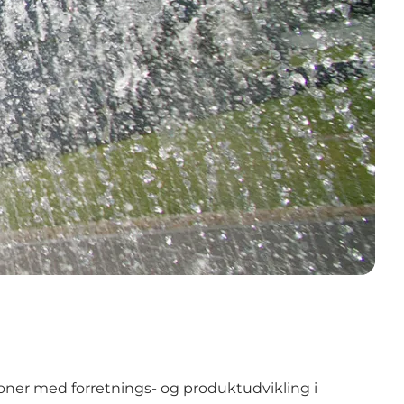
ioner med forretnings- og produktudvikling i