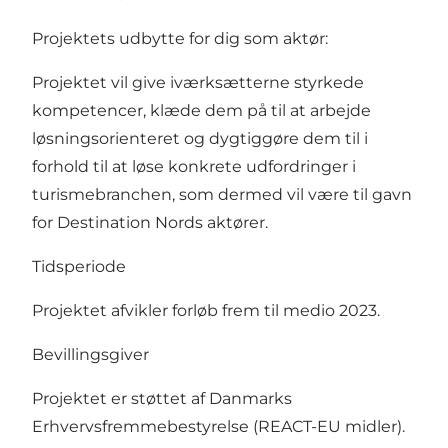
Projektets udbytte for dig som aktør:
Projektet vil give iværksætterne styrkede
kompetencer, klæde dem på til at arbejde
løsningsorienteret og dygtiggøre dem til i
forhold til at løse konkrete udfordringer i
turismebranchen, som dermed vil være til gavn
for Destination Nords aktører.
Tidsperiode
Projektet afvikler forløb frem til medio 2023.
Bevillingsgiver
Projektet er støttet af Danmarks
Erhvervsfremmebestyrelse (REACT-EU midler).