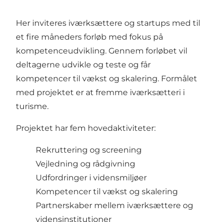
Her inviteres iværksættere og startups med til
et fire måneders forløb med fokus på
kompetenceudvikling. Gennem forløbet vil
deltagerne udvikle og teste og får
kompetencer til vækst og skalering. Formålet
med projektet er at fremme iværksætteri i
turisme.
Projektet har fem hovedaktiviteter:
Rekruttering og screening
Vejledning og rådgivning
Udfordringer i vidensmiljøer
Kompetencer til vækst og skalering
Partnerskaber mellem iværksættere og
vidensinstitutioner