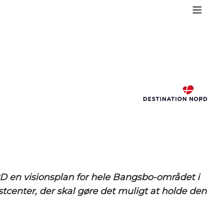
D en visionsplan for hele Bangsbo-området i
mstcenter, der skal gøre det muligt at holde den