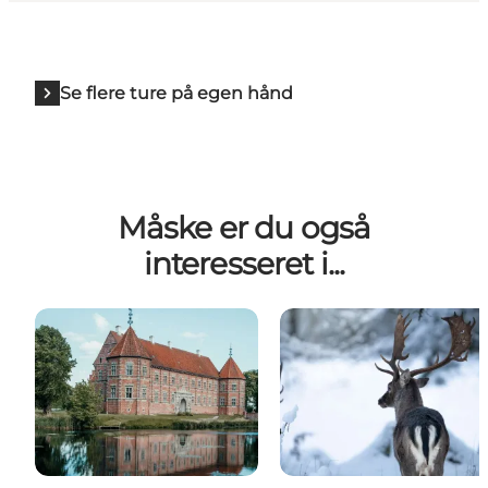
Se flere ture på egen hånd
Måske er du også
interesseret i...