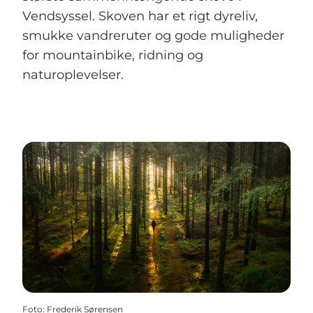
Vendsyssel. Skoven har et rigt dyreliv,
smukke vandreruter og gode muligheder
for mountainbike, ridning og
naturoplevelser.
Foto
:
Frederik Sørensen