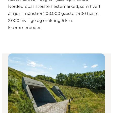
Nordeuropas største hestemarked, som hvert
år i juni mønstrer 200.000 gæster, 400 heste,
2.000 frivillige og omkring 6 km.
kræmmerboder.