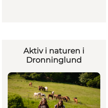
Aktiv i naturen i
Dronninglund